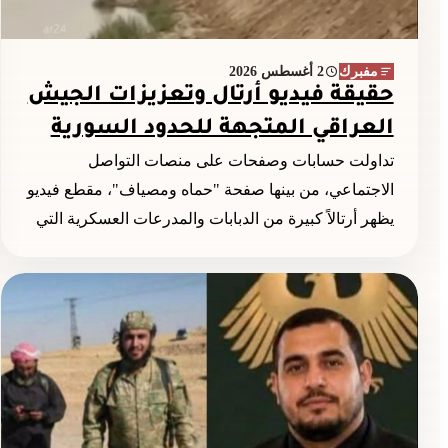
مفبرك
2 أغسطس 2026
حقيقة فيديو أرتال وتعزيزات الجيش
العراقي المتجهة للحدود السورية
تداولت حسابات وصفحات على منصات التواصل
الاجتماعي، من بينها صفحة "حماه ومصياف"، مقطع فيديو
يظهر أرتالاً كبيرة من الدبابات والمدرعات العسكرية التي
تحمل...