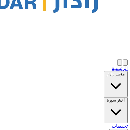
الرئيسية
مؤشر رادار
أخبار سوريا
تحقيقات