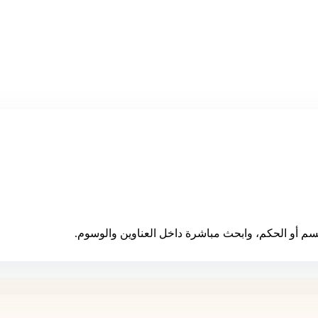
سم أو الحكم، وابحث مباشرة داخل العناوين والوسوم.