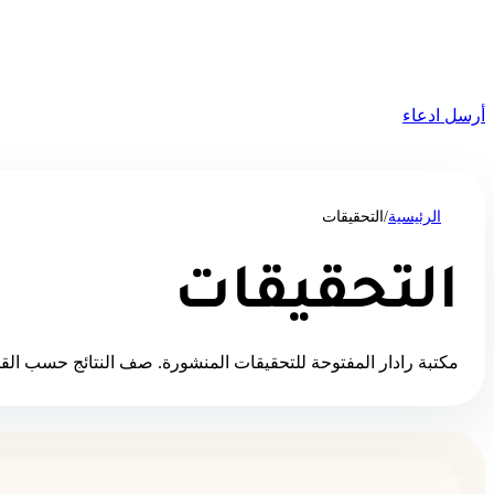
أرسل ادعاء
الرئيسية
/
التحقيقات
التحقيقات
مكتبة رادار المفتوحة للتحقيقات المنشورة. صف النتائج حسب الق